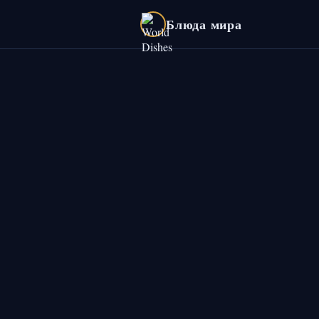
Блюда мира