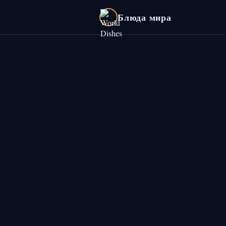
Блюда мира